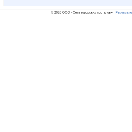
© 2026 ООО «Сеть городских порталов» ·
Реклама н